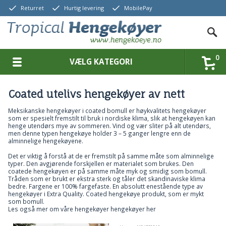
Returret
Hurtig levering
MobilePay
0
VÆLG KATEGORI
Coated utelivs hengekøyer av nett
Meksikanske hengekøyer i coated bomull er høykvalitets hengekøyer
som er spesielt fremstilt til bruk i nordiske klima, slik at hengekøyen kan
henge utendørs mye av sommeren. Vind og vær sliter på alt utendørs,
men denne typen hengekøye holder 3 – 5 ganger lengre enn de
alminnelige hengekøyene.
Det er viktig å forstå at de er fremstilt på samme måte som alminnelige
typer. Den avgjørende forskjellen er materialet som brukes. Den
coatede hengekøyen er på samme måte myk og smidig som bomull.
Tråden som er brukt er ekstra sterk og tåler det skandinaviske klima
bedre. Fargene er 100% fargefaste. En absolutt enestående type av
hengekøyer i Extra Quality. Coated hengekøye produkt, som er mykt
som bomull.
Les også mer om våre
hengekøyer
hengekøyer her