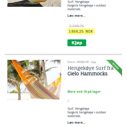
Surf. Hengekøye
Fargerik hengekøye i outdoor
materiale.
Vekt 1,4 kg
Læs mere...
Hengekøye bred 2 meter
Hengekøye liggeareal lengde 2 meter
Total lengde 4 meter
2.248,75
Maks belastning. 300 kg.
Materialet er bearbeidet
1.856,25
NOK
vannavstøtende bomull
Varenr. M6BSSURF - Copy
Hengekøye Surf fra
Cielo Hammocks
Mere end 10 på lager
()
Surf. Hengekøye
Fargerik hengekøye i outdoor
materiale.
Vekt 1,4 kg
Læs mere...
Hengekøye bred 2 meter
Hengekøye liggeareal lengde 2 meter