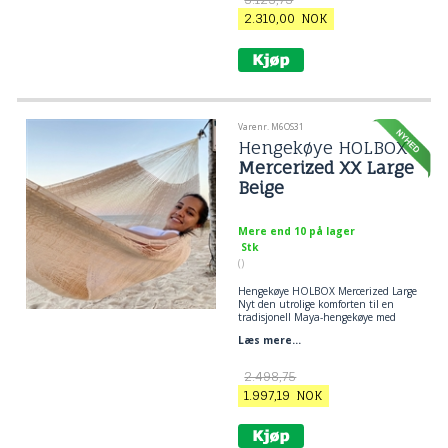
sveve i luften, og det er fantastisk
behagelig.
2.310,00
NOK
Varenr. M6OS31
Hengekøye HOLBOX
Mercerized XX Large
Beige
Mere end 10 på lager
Stk
()
Hengekøye HOLBOX Mercerized Large
Nyt den utrolige komforten til en
tradisjonell Maya-hengekøye med
ekstra holdbarhet. Ideell for camping,
Læs mere...
reiser, hagen.
«Ta en lur» eller powernapping.
Vekt: 1,5 kg.
2.498,75
Hengekøyebredde: 2 Mt.
Hengekøyelengde: 2 Mt.
1.997,19
NOK
Hengekøye. Total lengde: 4 Mt.
Hengeavstand: 4 Mt.
Maks: 300 kg.
Den spesielle veve- og fletteteknikk