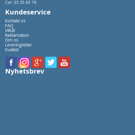
Cvr: 33 35 65 79
Kundeservice
Kontakt os
FAQ
Vilkår
Reklamation
Om os
Leveringstider
Kvalitet
Nyhetsbrev