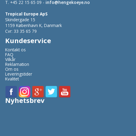
T. +45 22 15 65 09 -
info@hengekoeye.no
Tropical Europe ApS
Skindergade 15
1159 København K, Danmark
Cvr: 33 35 65 79
Kundeservice
Kontakt os
FAQ
Vilkår
Reklamation
Om os
Leveringstider
Kvalitet
Nyhetsbrev