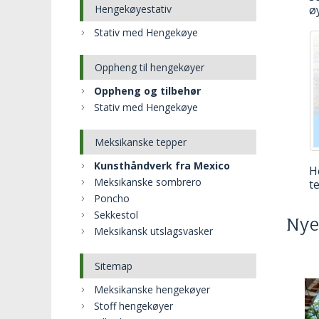
ø
Hengekøyestativ
Stativ med Hengekøye
Oppheng til hengekøyer
Oppheng og tilbehør
Stativ med Hengekøye
Meksikanske tepper
Kunsthåndverk fra Mexico
H
Meksikanske sombrero
t
Poncho
Sekkestol
Nye
Meksikansk utslagsvasker
Sitemap
Meksikanske hengekøyer
Stoff hengekøyer