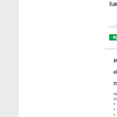
hæ
1.03
M
e
m
He
Gi
* 
* 
*