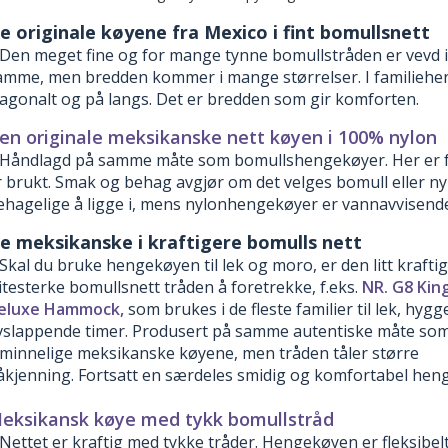
e originale køyene fra Mexico i fint bomullsnett
 Den meget fine og for mange tynne bomullstråden er vevd 
amme, men bredden kommer i mange størrelser. I familiehen
iagonalt og på langs. Det er bredden som gir komforten.
en originale meksikanske nett køyen i 100% nylon
 Håndlagd på samme måte som bomullshengekøyer. Her er fo
r brukt. Smak og behag avgjør om det velges bomull eller 
ehagelige å ligge i, mens nylonhengekøyer er vannavvisend
e meksikanske i kraftigere bomulls nett
 Skal du bruke hengekøyen til lek og moro, er den litt krafti
litesterke bomullsnett tråden å foretrekke, f.eks.
NR. G8 King
eluxe Hammock,
som brukes i de fleste familier til lek, hygg
vslappende timer. Produsert på samme autentiske måte so
lminnelige meksikanske køyene, men tråden tåler større
åkjenning. Fortsatt en særdeles smidig og komfortabel hen
eksikansk køye med tykk bomullstråd
 Nettet er kraftig med tykke tråder. Hengekøyen er fleksibel