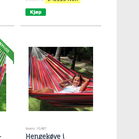
Varenr. FG487
-
Hengekøye i