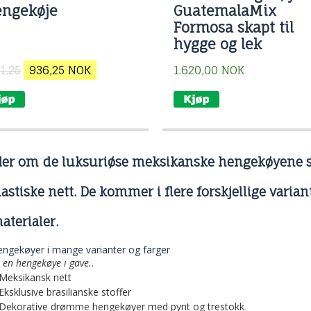
ngekøje
GuatemalaMix
Formosa skapt til
hygge og lek
1,25
936,25
NOK
1.620,00
NOK
er om de luksuriøse meksikanske hengekøyene so
lastiske nett. De kommer i flere forskjellige variant
aterialer.
ngekøyer i mange varianter og farger
 en hengekøye i gave.
.
Meksikansk nett
Eksklusive brasilianske stoffer
 Dekorative drømme hengekøyer med pynt og trestokk
.