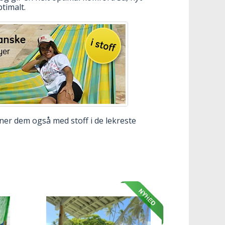
timalt.
nner dem også med stoff i de lekreste