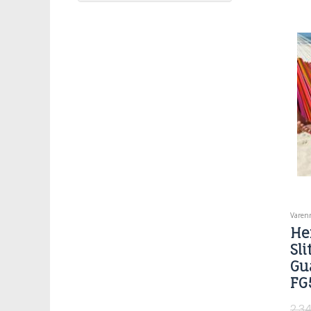
Varen
He
Sli
Gu
FG
2.3