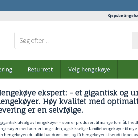
Kjøpsbetingels
ering
Returrett
Velg hengekøye
engekøye ekspert: - et gigantisk og u
engekøyer. Høy kvalitet med optimalt
evering er en selvfølge.
 gigantisk utvalg av hengekøyer – som er produsert til mange formål. I ne
ngekøyer med border lang siden, og skikkelige familiehengekøyer til mye l
n hengekøyen du alltid har drømt om, og få hengekøyen tilsendt i løpet a